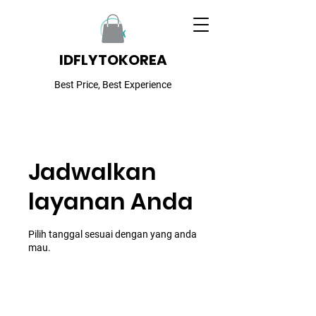
IDFLYTOKOREA
Best Price, Best Experience
Jadwalkan
layanan Anda
Pilih tanggal sesuai dengan yang anda
mau.