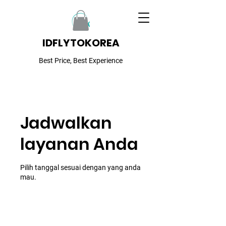
IDFLYTOKOREA
Best Price, Best Experience
Jadwalkan
layanan Anda
Pilih tanggal sesuai dengan yang anda
mau.