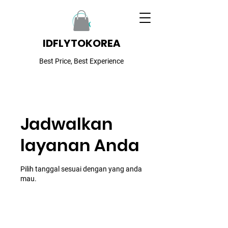
IDFLYTOKOREA
Best Price, Best Experience
Jadwalkan
layanan Anda
Pilih tanggal sesuai dengan yang anda
mau.