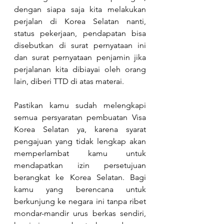
dengan siapa saja kita melakukan 
perjalan di Korea Selatan nanti, 
status pekerjaan, pendapatan bisa 
disebutkan di surat pernyataan ini 
dan surat pernyataan penjamin jika 
perjalanan kita dibiayai oleh orang 
lain, diberi TTD di atas materai.
Pastikan kamu sudah melengkapi 
semua persyaratan pembuatan Visa 
Korea Selatan ya, karena syarat 
pengajuan yang tidak lengkap akan 
memperlambat kamu untuk 
mendapatkan izin persetujuan 
berangkat ke Korea Selatan. Bagi 
kamu yang berencana untuk 
berkunjung ke negara ini tanpa ribet 
mondar-mandir urus berkas sendiri, 