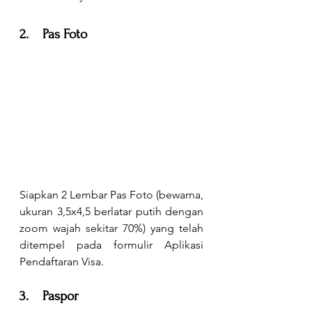
2.    Pas Foto 
Siapkan 2 Lembar Pas Foto (bewarna, 
ukuran 3,5x4,5 berlatar putih dengan 
zoom wajah sekitar 70%) yang telah 
ditempel pada formulir Aplikasi 
Pendaftaran Visa.
3.    Paspor 