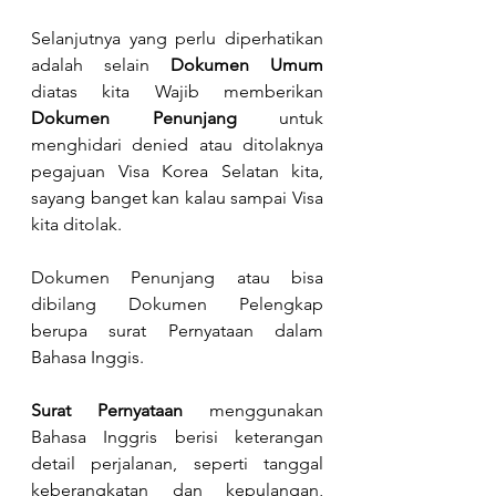
Selanjutnya yang perlu diperhatikan 
adalah selain 
Dokumen Umum
diatas kita Wajib memberikan 
Dokumen Penunjang
 untuk 
menghidari denied atau ditolaknya 
pegajuan Visa Korea Selatan kita, 
sayang banget kan kalau sampai Visa 
kita ditolak. 
Dokumen Penunjang atau bisa 
dibilang Dokumen Pelengkap 
berupa surat Pernyataan dalam 
Bahasa Inggis. 
Surat Pernyataan 
menggunakan 
Bahasa Inggris berisi keterangan 
detail perjalanan, seperti tanggal 
keberangkatan dan kepulangan, 