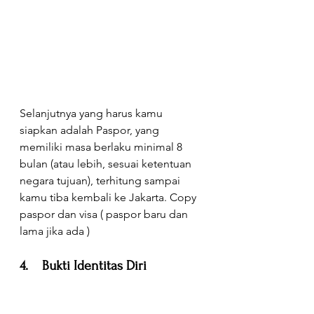
Selanjutnya yang harus kamu 
siapkan adalah Paspor, yang 
memiliki masa berlaku minimal 8 
bulan (atau lebih, sesuai ketentuan 
negara tujuan), terhitung sampai 
kamu tiba kembali ke Jakarta. Copy 
paspor dan visa ( paspor baru dan 
lama jika ada )
4.    Bukti Identitas Diri 