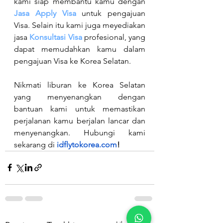
kami siap membantu kamu dengan 
Jasa Apply Visa
untuk pengajuan 
Visa. Selain itu kami juga meyediakan 
jasa 
Konsultasi Visa
profesional, yang 
dapat memudahkan kamu dalam 
pengajuan Visa ke Korea Selatan. 
Nikmati liburan ke Korea Selatan 
yang menyenangkan dengan 
bantuan kami untuk memastikan 
perjalanan kamu berjalan lancar dan 
menyenangkan. Hubungi kami 
sekarang di 
idflytokorea.com
!