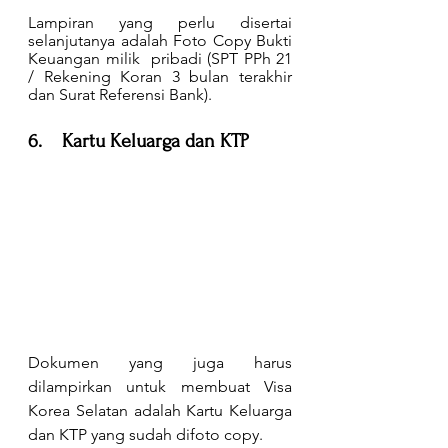
Lampiran yang perlu disertai 
selanjutanya adalah Foto Copy Bukti 
Keuangan milik  pribadi (SPT PPh 21 
/ Rekening Koran 3 bulan terakhir 
dan Surat Referensi Bank).
6.    Kartu Keluarga dan KTP
Dokumen yang juga harus 
dilampirkan untuk membuat Visa 
Korea Selatan adalah Kartu Keluarga 
dan KTP yang sudah difoto copy. 