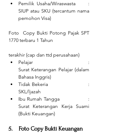
Pemilik Usaha/Wiraswasta     : 
SIUP atau SKU (tercantum nama 
pemohon Visa)
Foto  Copy Bukti Potong Pajak SPT 
1770 terbaru 1 Tahun
terakhir (cap dan ttd perusahaan)
Pelajar                                     : 
Surat Keterangan Pelajar (dalam 
Bahasa Inggris)
Tidak Bekeria                         : 
SKL/ljazah
Ibu Rumah Tangga                 : 
Surat Keterangan Kerja Suami 
(Bukti Keuangan)
5.    Foto Copy Bukti Keuangan 