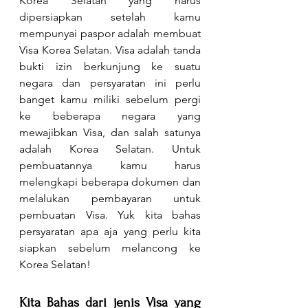
Korea Selatan yang harus 
dipersiapkan setelah kamu 
mempunyai paspor adalah membuat 
Visa Korea Selatan. Visa adalah tanda 
bukti izin berkunjung ke suatu 
negara dan persyaratan ini perlu 
banget kamu miliki sebelum pergi 
ke beberapa negara yang 
mewajibkan Visa, dan salah satunya 
adalah Korea Selatan. Untuk 
pembuatannya kamu harus 
melengkapi beberapa dokumen dan 
melalukan pembayaran untuk 
pembuatan Visa. Yuk kita bahas 
persyaratan apa aja yang perlu kita 
siapkan sebelum melancong ke 
Korea Selatan!
Kita Bahas dari jenis Visa yang 